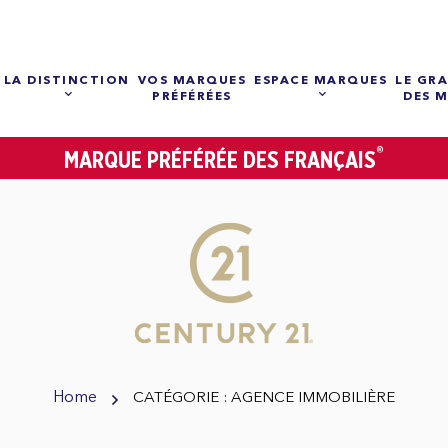
LA DISTINCTION
VOS MARQUES
ESPACE MARQUES
LE GRA
PRÉFÉRÉES
DES 
®
MARQUE PRÉFÉRÉE DES FRANÇAIS
Home
CATÉGORIE : AGENCE IMMOBILIÈRE