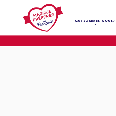
QUI SOMMES-NOUS?