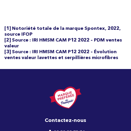
[1] Notoriété totale de la marque Spontex, 2022,
source IFOP
[2] Source : IRI HMSM CAM P12 2022 – PDM ventes
valeur
[3] Source : IRI HMSM CAM P12 2022 – Évolution
ventes valeur lavettes et serpillières microfibres
Contactez-nous