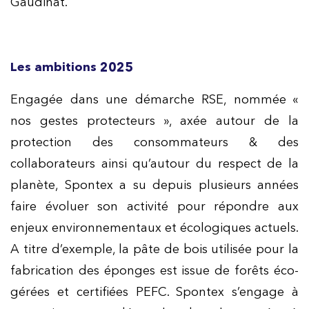
Gaudinat.
Les ambitions 2025
Engagée dans une démarche RSE, nommée «
nos gestes protecteurs », axée autour de la
protection des consommateurs & des
collaborateurs ainsi qu’autour du respect de la
planète, Spontex a su depuis plusieurs années
faire évoluer son activité pour répondre aux
enjeux environnementaux et écologiques actuels.
A titre d’exemple, la pâte de bois utilisée pour la
fabrication des éponges est issue de forêts éco-
gérées et certifiées PEFC. Spontex s’engage à