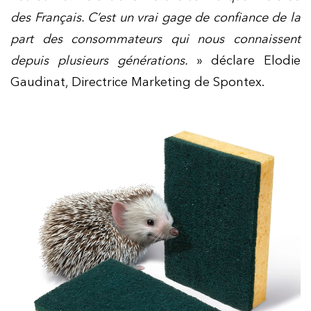
des Français. C’est un vrai gage de confiance de la
part des consommateurs qui nous connaissent
depuis plusieurs générations.
» déclare Elodie
Gaudinat, Directrice Marketing de Spontex.