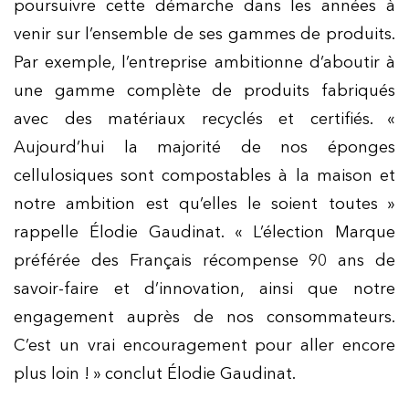
poursuivre cette démarche dans les années à
venir sur l’ensemble de ses gammes de produits.
Par exemple, l’entreprise ambitionne d’aboutir à
une gamme complète de produits fabriqués
avec des matériaux recyclés et certifiés. «
Aujourd’hui la majorité de nos éponges
cellulosiques sont compostables à la maison et
notre ambition est qu’elles le soient toutes »
rappelle Élodie Gaudinat. « L’élection Marque
préférée des Français récompense 90 ans de
savoir-faire et d’innovation, ainsi que notre
engagement auprès de nos consommateurs.
C’est un vrai encouragement pour aller encore
plus loin ! » conclut Élodie Gaudinat.