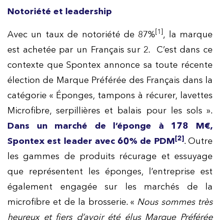
Notoriété et leadership
[1]
Avec un taux de notoriété de 87%
, la marque
est achetée par un Français sur 2. C’est dans ce
contexte que Spontex annonce sa toute récente
élection de Marque Préférée des Français dans la
catégorie « Éponges, tampons à récurer, lavettes
Microfibre, serpillières et balais pour les sols ».
Dans un marché de l’éponge à 178 M€,
[2]
Spontex est leader avec 60% de PDM
. Outre
les gammes de produits récurage et essuyage
que représentent les éponges, l’entreprise est
également engagée sur les marchés de la
microfibre et de la brosserie. «
Nous sommes très
heureux et fiers d’avoir été élus Marque Préférée