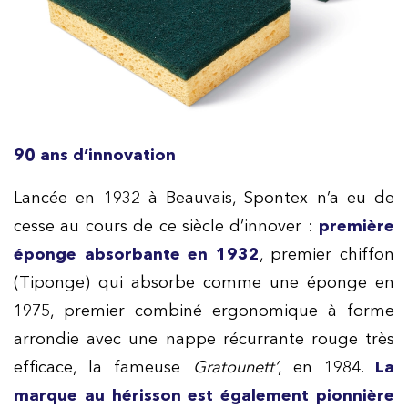
90 ans d’innovation
Lancée en 1932 à Beauvais, Spontex n’a eu de
cesse au cours de ce siècle d’innover :
première
éponge absorbante en 1932
, premier chiffon
(Tiponge) qui absorbe comme une éponge en
1975, premier combiné ergonomique à forme
arrondie avec une nappe récurrante rouge très
efficace, la fameuse
Gratounett’
, en 1984.
La
marque au hérisson est également pionnière