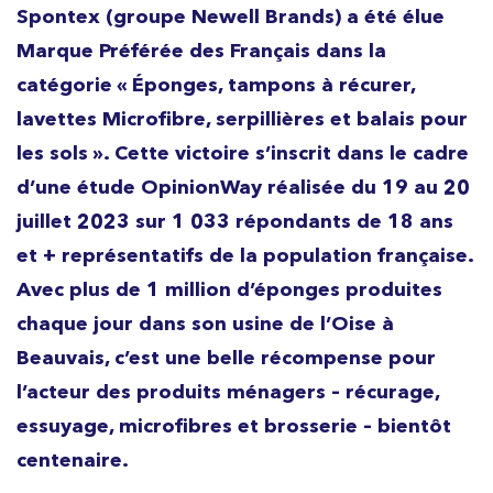
Spontex (groupe Newell Brands) a été élue
Marque Préférée des Français dans la
catégorie « Éponges, tampons à récurer,
lavettes Microfibre, serpillières et balais pour
les sols ». Cette victoire s’inscrit dans le cadre
d’une étude OpinionWay réalisée du 19 au 20
juillet 2023 sur 1 033 répondants de 18 ans
et + représentatifs de la population française.
Avec plus de 1 million d’éponges produites
chaque jour dans son usine de l’Oise à
Beauvais, c’est une belle récompense pour
l’acteur des produits ménagers – récurage,
essuyage, microfibres et brosserie – bientôt
centenaire.