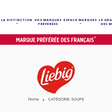
LA DISTINCTION
VOS MARQUES
ESPACE MARQUES
LE GRA
PRÉFÉRÉES
DES 
®
MARQUE PRÉFÉRÉE DES FRANÇAIS
Home
CATÉGORIE: SOUPE