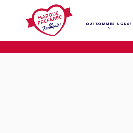
QUI SOMMES-NOUS?