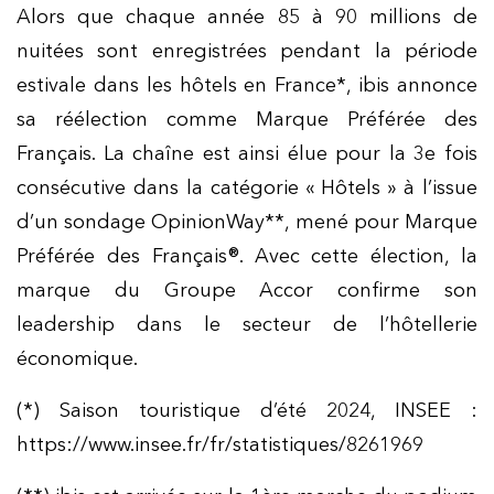
Alors que chaque année 85 à 90 millions de
nuitées sont enregistrées pendant la période
estivale dans les hôtels en France*, ibis annonce
sa réélection comme Marque Préférée des
Français. La chaîne est ainsi élue pour la 3e fois
consécutive dans la catégorie « Hôtels » à l’issue
d’un sondage OpinionWay**, mené pour Marque
Préférée des Français®. Avec cette élection, la
marque du Groupe Accor confirme son
leadership dans le secteur de l’hôtellerie
économique.
(*) Saison touristique d’été 2024, INSEE :
https://www.insee.fr/fr/statistiques/8261969