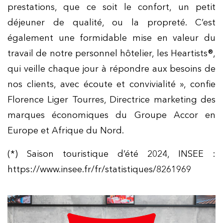
prestations, que ce soit le confort, un petit
déjeuner de qualité, ou la propreté. C’est
également une formidable mise en valeur du
travail de notre personnel hôtelier, les Heartists®,
qui veille chaque jour à répondre aux besoins de
nos clients, avec écoute et convivialité », confie
Florence Liger Tourres, Directrice marketing des
marques économiques du Groupe Accor en
Europe et Afrique du Nord.
(*) Saison touristique d’été 2024, INSEE :
https://www.insee.fr/fr/statistiques/8261969