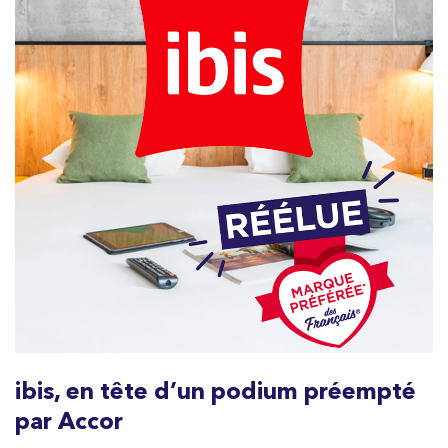
ibis, en tête d’un podium préempté
par Accor