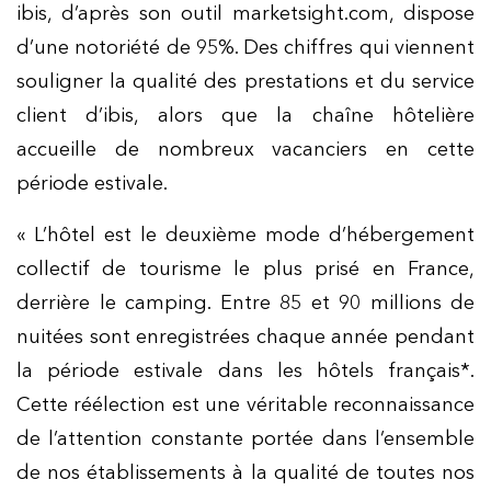
ibis, d’après son outil marketsight.com, dispose
d’une notoriété de 95%. Des chiffres qui viennent
souligner la qualité des prestations et du service
client d’ibis, alors que la chaîne hôtelière
accueille de nombreux vacanciers en cette
période estivale.
« L’hôtel est le deuxième mode d’hébergement
collectif de tourisme le plus prisé en France,
derrière le camping. Entre 85 et 90 millions de
nuitées sont enregistrées chaque année pendant
la période estivale dans les hôtels français*.
Cette réélection est une véritable reconnaissance
de l’attention constante portée dans l’ensemble
de nos établissements à la qualité de toutes nos