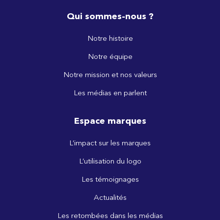
Qui sommes-nous ?
Notre histoire
Notre équipe
Notre mission et nos valeurs
Les médias en parlent
Espace marques
L’impact sur les marques
L’utilisation du logo
Les témoignages
Actualités
Les retombées dans les médias