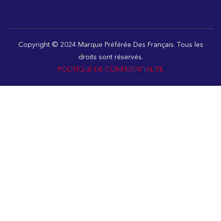
Copyright © 2024 Marque Préférée Des Français. Tous les
droits sont réservés.
POLITIQUE DE CONFIDENTIALITÉ