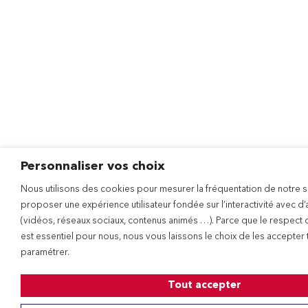
Personnaliser vos choix
Nous utilisons des cookies pour mesurer la fréquentation de notre s
proposer une expérience utilisateur fondée sur l’interactivité avec d
(vidéos, réseaux sociaux, contenus animés …). Parce que le respect 
est essentiel pour nous, nous vous laissons le choix de les accepter
paramétrer.
Tout accepter