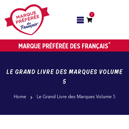
0
®
MARQUE PRÉFÉRÉE DES FRANÇAIS
LE GRAND LIVRE DES MARQUES VOLUME
5
Home
Le Grand Livre des Marques Volume 5