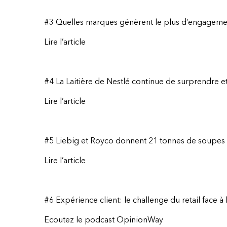
#3 Quelles marques génèrent le plus d’engagement
Lire l’article
#4 La Laitière de Nestlé continue de surprendre et
Lire l’article
#5
Liebig et Royco donnent 21 tonnes de soupes
Lire l’article
#6 Expérience client: le challenge du retail face à 
Ecoutez le
podcast
OpinionWay