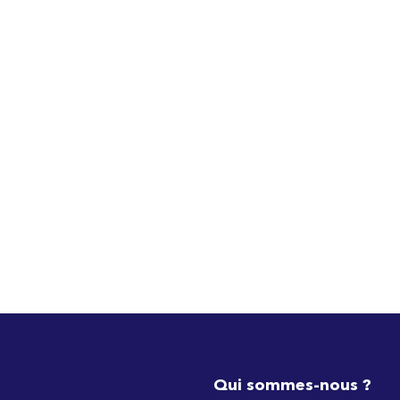
Qui sommes-nous ?