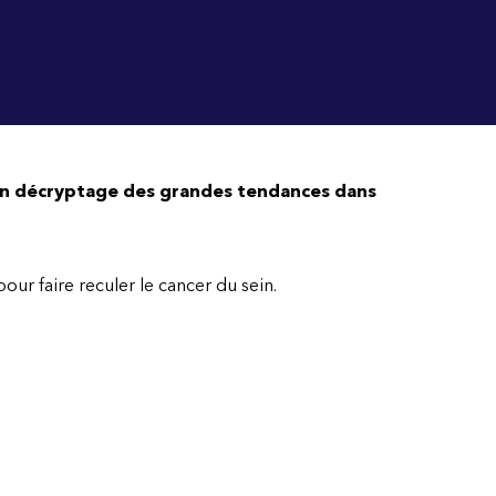
 un décryptage des grandes tendances dans
ur faire reculer le cancer du sein.