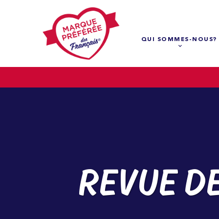
QUI SOMMES-NOUS?
REVUE D