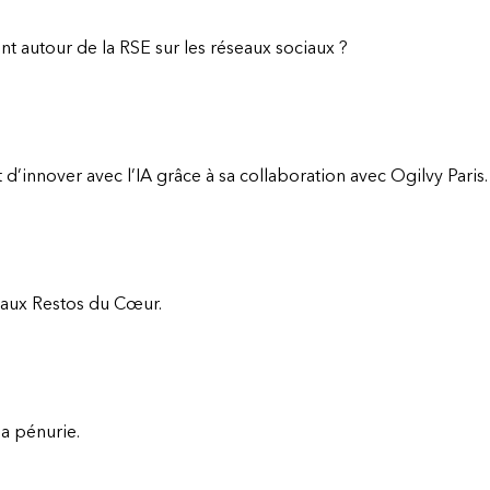
 autour de la RSE sur les réseaux sociaux ?
 d’innover avec l’IA grâce à sa collaboration avec Ogilvy Paris.
 aux Restos du Cœur.
la pénurie.