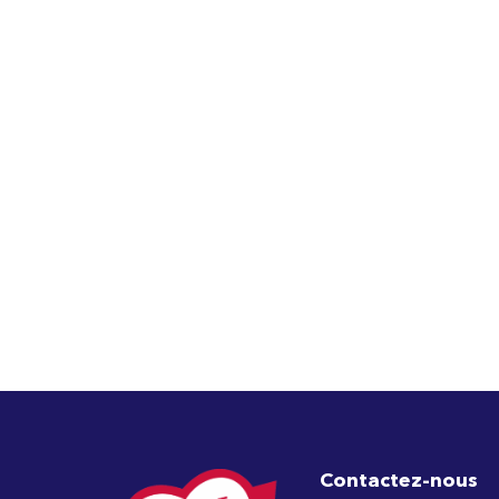
Contactez-nous