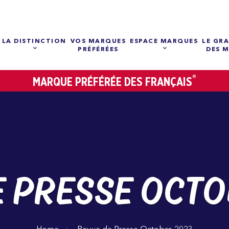
LA DISTINCTION
VOS MARQUES
ESPACE MARQUES
LE GRA
PRÉFÉRÉES
DES 
®
MARQUE PRÉFÉRÉE DES FRANÇAIS
E PRESSE OCTO