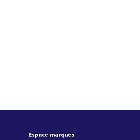
Espace marques