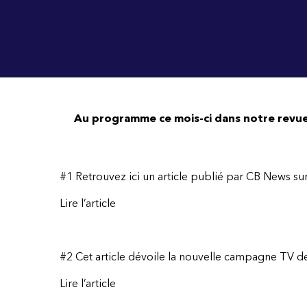
Au programme ce mois-ci dans notre revue
#1 Retrouvez ici un article publié par CB News sur
Lire l’article
#2 Cet article dévoile la nouvelle campagne TV de
Lire l’article