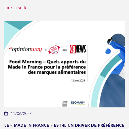
Lire la suite
11/06/2024
LE « MADE IN FRANCE » EST-IL UN DRIVER DE PRÉFÉRENCE