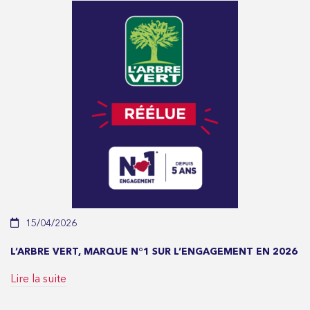
15/04/2026
L’ARBRE VERT, MARQUE N°1 SUR L’ENGAGEMENT EN 2026
Lire la suite