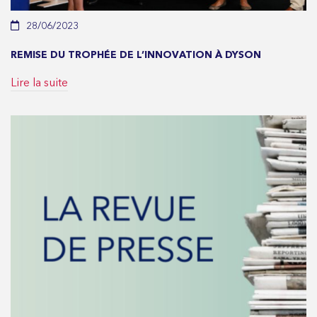
28/06/2023
REMISE DU TROPHÉE DE L’INNOVATION À DYSON
Lire la suite