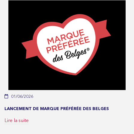
01/06/2026
LANCEMENT DE MARQUE PRÉFÉRÉE DES BELGES
Lire la suite