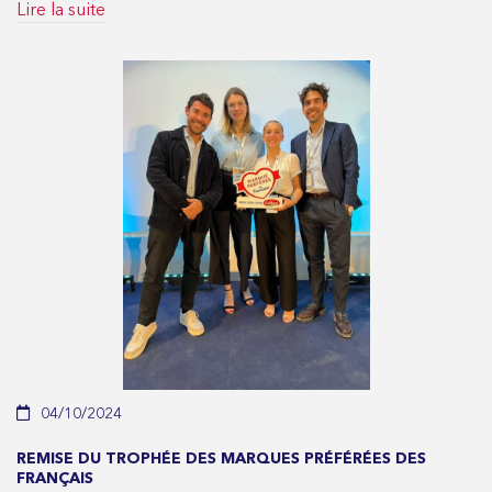
Lire la suite
04/10/2024
REMISE DU TROPHÉE DES MARQUES PRÉFÉRÉES DES
FRANÇAIS