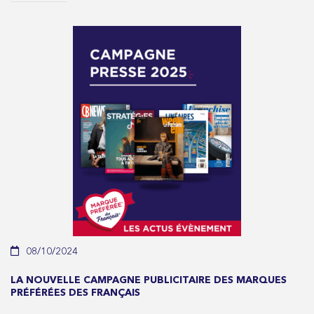
08/10/2024
LA NOUVELLE CAMPAGNE PUBLICITAIRE DES MARQUES
PRÉFÉRÉES DES FRANÇAIS