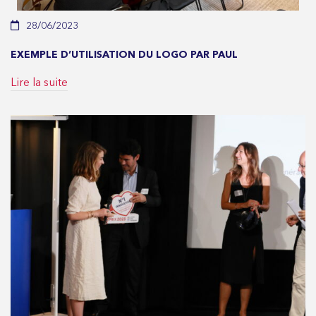
28/06/2023
EXEMPLE D’UTILISATION DU LOGO PAR PAUL
Lire la suite