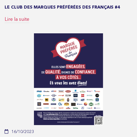
LE CLUB DES MARQUES PRÉFÉRÉES DES FRANÇAIS #4
Lire la suite
16/10/2023