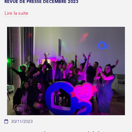
REVUE DE PRESSE DÉCEMBRE 2023
Lire la suite
30/11/2023