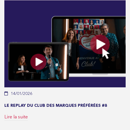
14/01/2026
LE REPLAY DU CLUB DES MARQUES PRÉFÉRÉES #8
Lire la suite