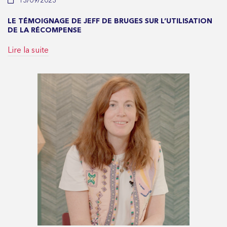
13/09/2023
LE TÉMOIGNAGE DE JEFF DE BRUGES SUR L’UTILISATION
DE LA RÉCOMPENSE
Lire la suite