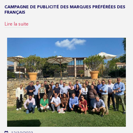
CAMPAGNE DE PUBLICITÉ DES MARQUES PRÉFÉRÉES DES
FRANÇAIS
Lire la suite