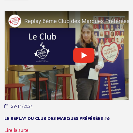
29/11/2024
LE REPLAY DU CLUB DES MARQUES PRÉFÉRÉES #6
Lire la suite