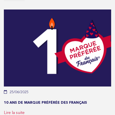
25/06/2025
10 ANS DE MARQUE PRÉFÉRÉE DES FRANÇAIS
Lire la suite