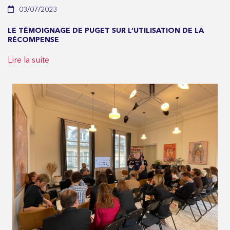
03/07/2023
LE TÉMOIGNAGE DE PUGET SUR L’UTILISATION DE LA
RÉCOMPENSE
Lire la suite