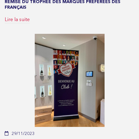
REMISE DU TROPHÉE DES MARQUES PRÉFÉRÉES DES
FRANÇAIS
Lire la suite
29/11/2023