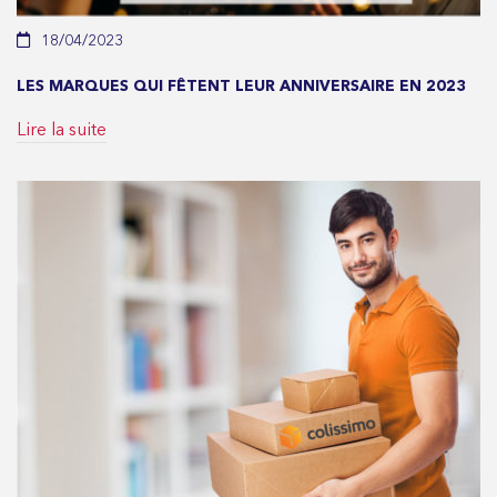
18/04/2023
LES MARQUES QUI FÊTENT LEUR ANNIVERSAIRE EN 2023
Lire la suite