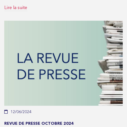
Lire la suite
12/06/2024
REVUE DE PRESSE OCTOBRE 2024