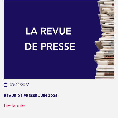
03/06/2026
REVUE DE PRESSE JUIN 2026
Lire la suite