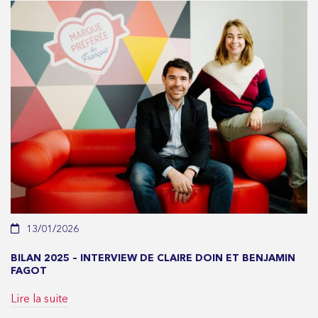
13/01/2026
BILAN 2025 – INTERVIEW DE CLAIRE DOIN ET BENJAMIN
FAGOT
Lire la suite