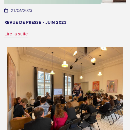
21/06/2023
REVUE DE PRESSE – JUIN 2023
Lire la suite