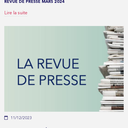
REVUE DE PRESSE MARS 2024
Lire la suite
11/12/2023