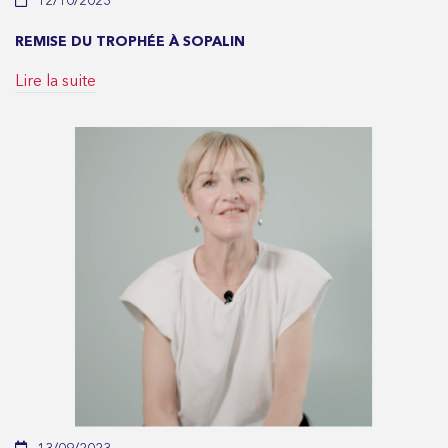
12/10/2023
REMISE DU TROPHÉE À SOPALIN
Lire la suite