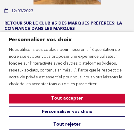
12/03/2023
RETOUR SUR LE CLUB #5 DES MARQUES PRÉFÉRÉES: LA
CONFIANCE DANS LES MARQUES
Personnaliser vos choix
Lire la suite
Nous utilisons des cookies pour mesurer la fréquentation de
notre site et pour vous proposer une expérience utilisateur
fondée sur l’interactivité avec d’autres plateformes (vidéos,
réseaux sociaux, contenus animés …). Parce que le respect de
votre vie privée est essentiel pour nous, nous vous laissons le
choix de les accepter tous ou de les paramétrer.
Tout accepter
Personnaliser vos choix
Tout rejeter