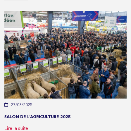
27/03/2025
SALON DE L’AGRICULTURE 2025
Lire la suite