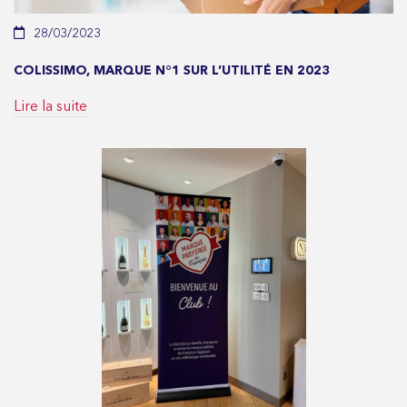
28/03/2023
COLISSIMO, MARQUE N°1 SUR L’UTILITÉ EN 2023
Lire la suite