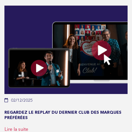
02/12/2025
REGARDEZ LE REPLAY DU DERNIER CLUB DES MARQUES
PRÉFÉRÉES
Lire la suite