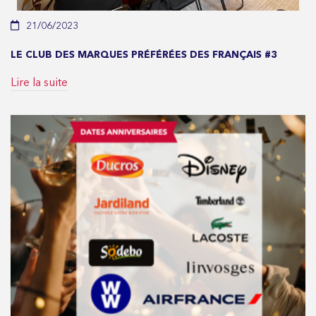
21/06/2023
LE CLUB DES MARQUES PRÉFÉRÉES DES FRANÇAIS #3
Lire la suite