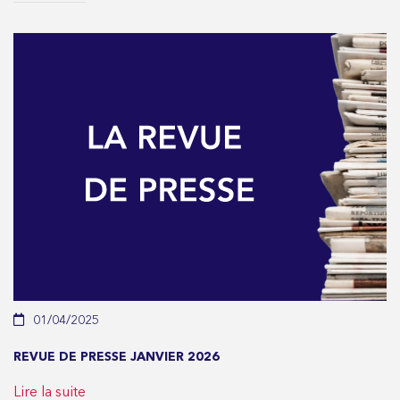
01/04/2025
REVUE DE PRESSE JANVIER 2026
Lire la suite