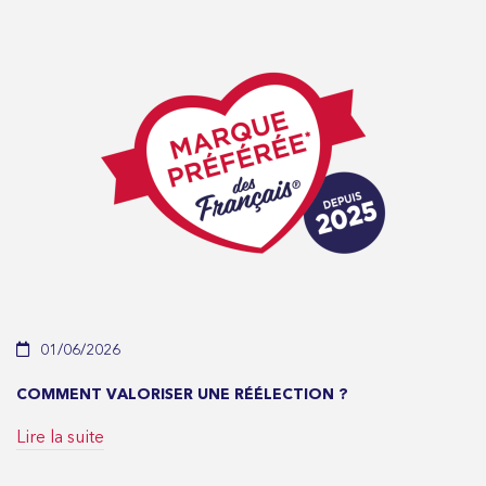
01/06/2026
COMMENT VALORISER UNE RÉÉLECTION ?
Lire la suite